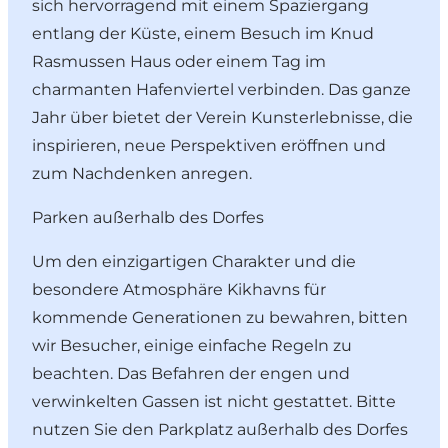
sich hervorragend mit einem Spaziergang
entlang der Küste, einem Besuch im Knud
Rasmussen Haus oder einem Tag im
charmanten Hafenviertel verbinden. Das ganze
Jahr über bietet der Verein Kunsterlebnisse, die
inspirieren, neue Perspektiven eröffnen und
zum Nachdenken anregen.
Parken außerhalb des Dorfes
Um den einzigartigen Charakter und die
besondere Atmosphäre Kikhavns für
kommende Generationen zu bewahren, bitten
wir Besucher, einige einfache Regeln zu
beachten. Das Befahren der engen und
verwinkelten Gassen ist nicht gestattet. Bitte
nutzen Sie den Parkplatz außerhalb des Dorfes