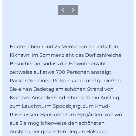
Zurück
Weiter
Heute leben rund 25 Menschen dauerhaft in
Kikhavn. Im Sommer zieht das Dorf zahlreiche
Besucher an, sodass die Einwohnerzahl
zeitweise auf etwa 700 Personen ansteigt.
Packen Sie einen Picknickkorb und genießen
Sie einen Badetag am schönen Strand von
Kikhavn. Anschließend lohnt sich ein Ausflug
zum Leuchtturm Spodsbjerg, zum Knud-
Rasmussen-Haus und zum Fyrgården, von wo
aus Sie möglicherweise den schönsten
Ausblick der gesamten Region Halsnæs