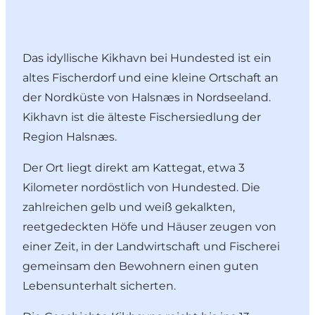
Das idyllische Kikhavn bei Hundested ist ein
altes Fischerdorf und eine kleine Ortschaft an
der Nordküste von Halsnæs in Nordseeland.
Kikhavn ist die älteste Fischersiedlung der
Region Halsnæs.
Der Ort liegt direkt am Kattegat, etwa 3
Kilometer nordöstlich von Hundested. Die
zahlreichen gelb und weiß gekalkten,
reetgedeckten Höfe und Häuser zeugen von
einer Zeit, in der Landwirtschaft und Fischerei
gemeinsam den Bewohnern einen guten
Lebensunterhalt sicherten.