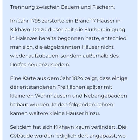
Trennung zwischen Bauern und Fischern.
Im Jahr 1795 zerstörte ein Brand 17 Häuser in
Kikhavn. Da zu dieser Zeit die Flurbereinigung
in Halsnæs bereits begonnen hatte, entschied
man sich, die abgebrannten Häuser nicht
wieder aufzubauen, sondern außerhalb des
Dorfes neu anzusiedeln.
Eine Karte aus dem Jahr 1824 zeigt, dass einige
der entstandenen Freiflächen später mit
kleineren Wohnhäusern und Nebengebäuden
bebaut wurden. In den folgenden Jahren
kamen weitere kleine Häuser hinzu.
Seitdem hat sich Kikhavn kaum verändert. Die
Gebäude wurden lediglich dort angepasst, wo