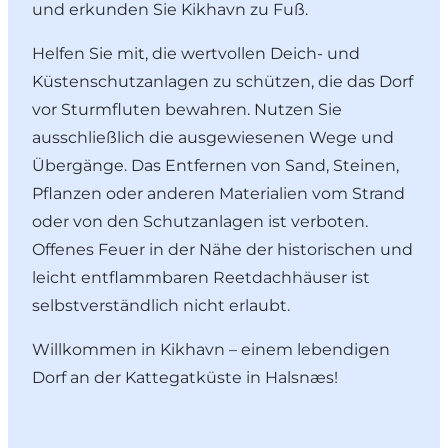
und erkunden Sie Kikhavn zu Fuß.
Helfen Sie mit, die wertvollen Deich- und
Küstenschutzanlagen zu schützen, die das Dorf
vor Sturmfluten bewahren. Nutzen Sie
ausschließlich die ausgewiesenen Wege und
Übergänge. Das Entfernen von Sand, Steinen,
Pflanzen oder anderen Materialien vom Strand
oder von den Schutzanlagen ist verboten.
Offenes Feuer in der Nähe der historischen und
leicht entflammbaren Reetdachhäuser ist
selbstverständlich nicht erlaubt.
Willkommen in Kikhavn – einem lebendigen
Dorf an der Kattegatküste in Halsnæs!