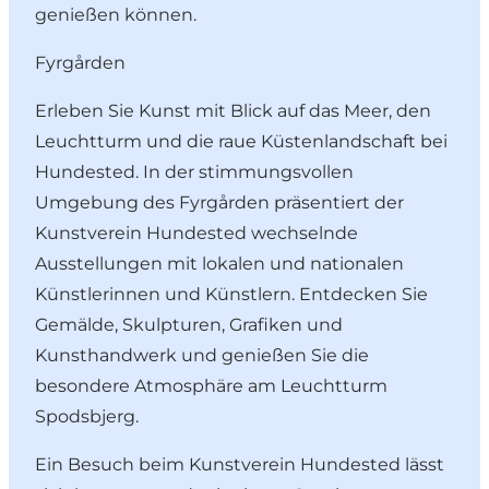
genießen können.
Fyrgården
Erleben Sie Kunst mit Blick auf das Meer, den
Leuchtturm und die raue Küstenlandschaft bei
Hundested. In der stimmungsvollen
Umgebung des Fyrgården präsentiert der
Kunstverein Hundested wechselnde
Ausstellungen mit lokalen und nationalen
Künstlerinnen und Künstlern. Entdecken Sie
Gemälde, Skulpturen, Grafiken und
Kunsthandwerk und genießen Sie die
besondere Atmosphäre am Leuchtturm
Spodsbjerg.
Ein Besuch beim Kunstverein Hundested lässt