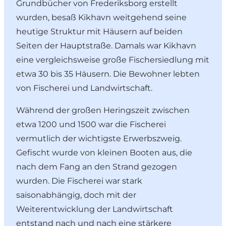
Grundbücher von Frederiksborg erstellt
wurden, besaß Kikhavn weitgehend seine
heutige Struktur mit Häusern auf beiden
Seiten der Hauptstraße. Damals war Kikhavn
eine vergleichsweise große Fischersiedlung mit
etwa 30 bis 35 Häusern. Die Bewohner lebten
von Fischerei und Landwirtschaft.
Während der großen Heringszeit zwischen
etwa 1200 und 1500 war die Fischerei
vermutlich der wichtigste Erwerbszweig.
Gefischt wurde von kleinen Booten aus, die
nach dem Fang an den Strand gezogen
wurden. Die Fischerei war stark
saisonabhängig, doch mit der
Weiterentwicklung der Landwirtschaft
entstand nach und nach eine stärkere