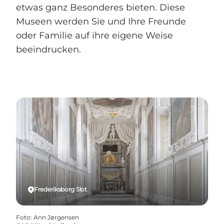
etwas ganz Besonderes bieten. Diese
Museen werden Sie und Ihre Freunde
oder Familie auf ihre eigene Weise
beeindrucken.
Frederiksborg Slot
Foto
:
Ann Jørgensen