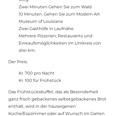
Zwei Minuten Gehen Sie zum Wald
10 Minuten. Gehen Sie zum Modern Art
Museum of Louisiana
Zwei Gasthöfe in Laufnähe
Mehrere Pizzerien, Restaurants und
Einkaufsmöglichkeiten im Umkreis von
drei km.
Der Preis:
Kr. 700 pro Nacht
Kr. 100 für Frühstück
Das Frühstücksbuffet, das als Besonderheit
ganz frisch gebackenes selbstgebackenes Brot
enthält, wird in der hauseigenen
Küche/Esszimmer oder auf Wunsch im Garten