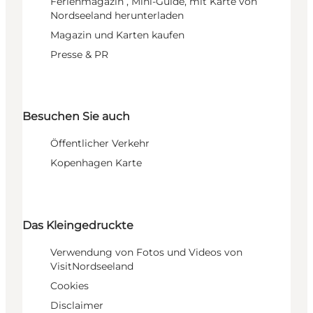
Ferienmagazin , Mini-Guide, mit Karte von
Nordseeland herunterladen
Magazin und Karten kaufen
Presse & PR
Besuchen Sie auch
Öffentlicher Verkehr
Kopenhagen Karte
Das Kleingedruckte
Verwendung von Fotos und Videos von
VisitNordseeland
Cookies
Disclaimer