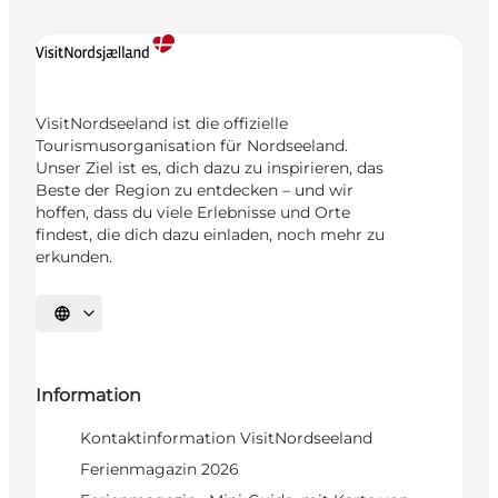
VisitNordseeland ist die offizielle
Tourismusorganisation für Nordseeland.
Unser Ziel ist es, dich dazu zu inspirieren, das
Beste der Region zu entdecken – und wir
hoffen, dass du viele Erlebnisse und Orte
findest, die dich dazu einladen, noch mehr zu
erkunden.
Sprache auswählen
Information
Kontaktinformation VisitNordseeland
Ferienmagazin 2026