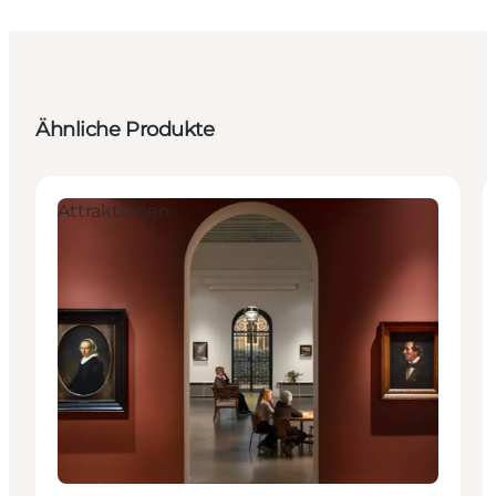
Ähnliche Produkte
Attraktionen