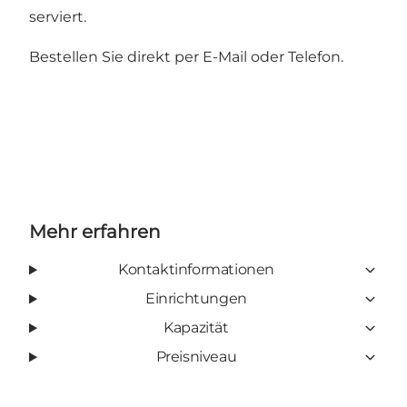
serviert.
Bestellen Sie direkt per E-Mail oder Telefon.
Mehr erfahren
Kontaktinformationen
Einrichtungen
Kapazität
Preisniveau