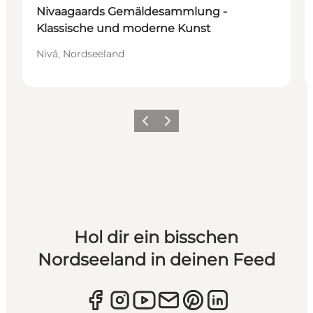
Nivaagaards Gemäldesammlung -
Klassische und moderne Kunst
Nivå, Nordseeland
Zurück
Weiter
Hol dir ein bisschen
Nordseeland in deinen Feed