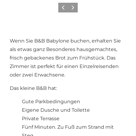
Zurück
Weiter
Wenn Sie B&B Babylone buchen, erhalten Sie
als etwas ganz Besonderes hausgemachtes,
frisch gebackenes Brot zum Frühstück. Das
Zimmer ist perfekt für einen Einzelreisenden
oder zwei Erwachsene.
Das kleine B&B hat:
Gute Parkbedingungen
Eigene Dusche und Toilette
Private Terrasse
Fünf Minuten. Zu Fuß zum Strand mit
Steg