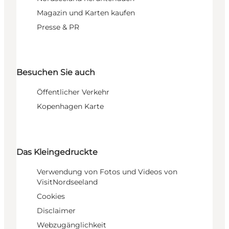
Magazin und Karten kaufen
Presse & PR
Besuchen Sie auch
Öffentlicher Verkehr
Kopenhagen Karte
Das Kleingedruckte
Verwendung von Fotos und Videos von
VisitNordseeland
Cookies
Disclaimer
Webzugänglichkeit