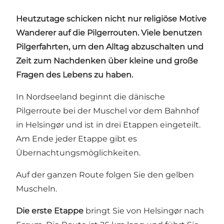
Heutzutage schicken nicht nur religiöse Motive
Wanderer auf die Pilgerrouten. Viele benutzen
Pilgerfahrten, um den Alltag abzuschalten und
Zeit zum Nachdenken über kleine und große
Fragen des Lebens zu haben.
In Nordseeland beginnt die dänische
Pilgerroute bei der Muschel vor dem Bahnhof
in Helsingør und ist in drei Etappen eingeteilt.
Am Ende jeder Etappe gibt es
Übernachtungsmöglichkeiten.
Auf der ganzen Route folgen Sie den gelben
Muscheln.
Die erste Etappe
bringt Sie von Helsingør nach