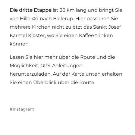
Die dritte Etappe
ist 38 km lang und bringt Sie
von Hillerød nach Ballerup. Hier passieren Sie
mehrere Kirchen nicht zuletzt das Sankt Josef
Karmel Kloster, wo Sie einen Kaffee trinken
können.
Lesen Sie
hier
mehr über die Route und die
Möglichkeit, GPS-Anleitungen
herunterzuladen. Auf der Karte unten erhalten
Sie einen Überblick über die Route.
#Instagram