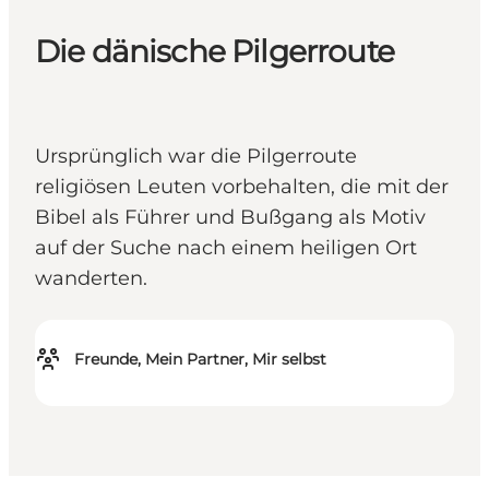
Die dänische Pilgerroute
Ursprünglich war die Pilgerroute
religiösen Leuten vorbehalten, die mit der
Bibel als Führer und Bußgang als Motiv
auf der Suche nach einem heiligen Ort
wanderten.
Freunde, Mein Partner, Mir selbst