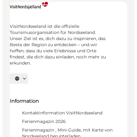
VisitNordseeland ist die offizielle
Tourismusorganisation für Nordseeland.
Unser Ziel ist es, dich dazu zu inspirieren, das
Beste der Region zu entdecken – und wir
hoffen, dass du viele Erlebnisse und Orte
findest, die dich dazu einladen, noch mehr zu
erkunden.
Sprache auswählen
Information
Kontaktinformation VisitNordseeland
Ferienmagazin 2026
Ferienmagazin , Mini-Guide, mit Karte von
Nordseeland herunterladen