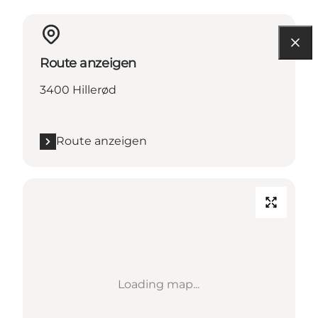
Route anzeigen
3400 Hillerød
Route anzeigen
Loading map...