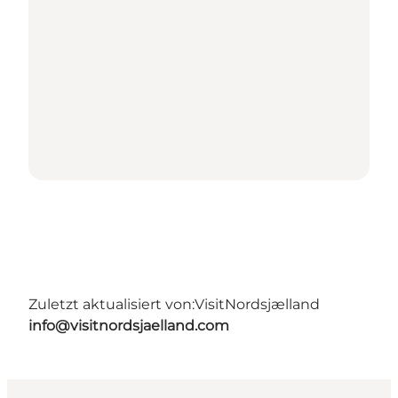
Zuletzt aktualisiert von:
VisitNordsjælland
info@visitnordsjaelland.com