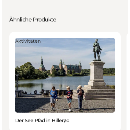
Ähnliche Produkte
Aktivitäten
Der See Pfad in Hillerød