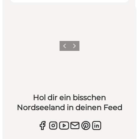
Zurück
Weiter
Hol dir ein bisschen
Nordseeland in deinen Feed