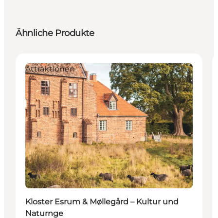
Ähnliche Produkte
Attraktionen
Kloster Esrum & Møllegård – Kultur und
Naturnge