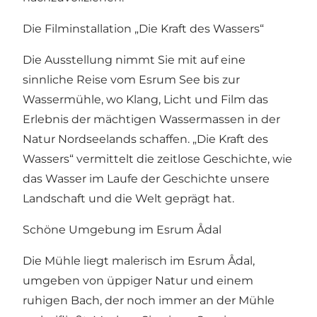
Die Filminstallation „Die Kraft des Wassers“
Die Ausstellung nimmt Sie mit auf eine
sinnliche Reise vom Esrum See bis zur
Wassermühle, wo Klang, Licht und Film das
Erlebnis der mächtigen Wassermassen in der
Natur Nordseelands schaffen. „Die Kraft des
Wassers“ vermittelt die zeitlose Geschichte, wie
das Wasser im Laufe der Geschichte unsere
Landschaft und die Welt geprägt hat.
Schöne Umgebung im Esrum Ådal
Die Mühle liegt malerisch im Esrum Ådal,
umgeben von üppiger Natur und einem
ruhigen Bach, der noch immer an der Mühle