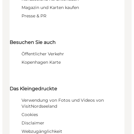
Magazin und Karten kaufen
Presse & PR
Besuchen Sie auch
Öffentlicher Verkehr
Kopenhagen Karte
Das Kleingedruckte
Verwendung von Fotos und Videos von
VisitNordseeland
Cookies
Disclaimer
Webzugänglichkeit