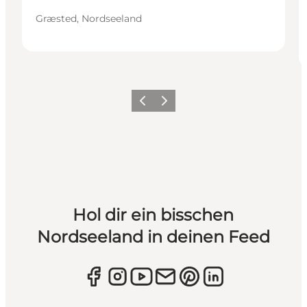
Græsted, Nordseeland
Zurück
Weiter
Hol dir ein bisschen
Nordseeland in deinen Feed