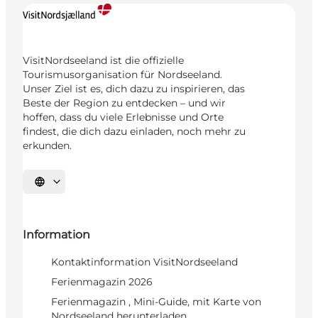
VisitNordseeland ist die offizielle
Tourismusorganisation für Nordseeland.
Unser Ziel ist es, dich dazu zu inspirieren, das
Beste der Region zu entdecken – und wir
hoffen, dass du viele Erlebnisse und Orte
findest, die dich dazu einladen, noch mehr zu
erkunden.
Sprache auswählen
Information
Kontaktinformation VisitNordseeland
Ferienmagazin 2026
Ferienmagazin , Mini-Guide, mit Karte von
Nordseeland herunterladen