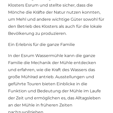
Klosters Esrum und stellte sicher, dass die
Mönche die Kräfte der Natur nutzen konnten,
um Mehl und andere wichtige Güter sowohl für
den Betrieb des Klosters als auch für die lokale
Bevölkerung zu produzieren.
Ein Erlebnis für die ganze Familie
In der Esrum Wassermühle kann die ganze
Familie die Mechanik der Mühle entdecken
und erfahren, wie die Kraft des Wassers das
große Mühlrad antrieb. Ausstellungen und
geführte Touren bieten Einblicke in die
Funktion und Bedeutung der Mühle im Laufe
der Zeit und ermöglichen es, das Alltagsleben
an der Mühle in früheren Zeiten
nachzuvollziehen.