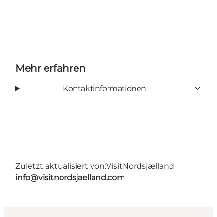
Mehr erfahren
Kontaktinformationen
Zuletzt aktualisiert von:
VisitNordsjælland
info@visitnordsjaelland.com