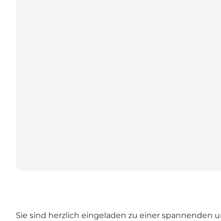
Sie sind herzlich eingeladen zu einer spannend