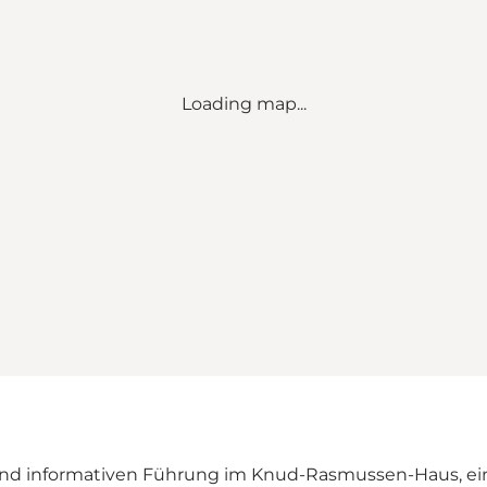
Loading map...
en und informativen Führung im Knud-Rasmussen-Haus,