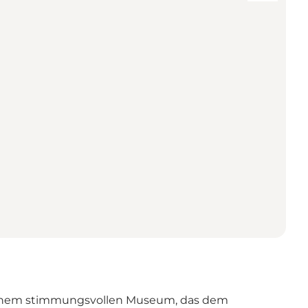
 einem stimmungsvollen Museum, das dem