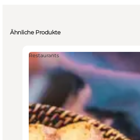
Ähnliche Produkte
Restaurants