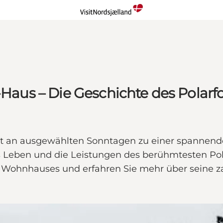
us – Die Geschichte des Polarfo
 an ausgewählten Sonntagen zu einer spannende
 Leben und die Leistungen des berühmtesten Pol
 Wohnhauses und erfahren Sie mehr über seine z