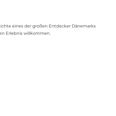
hichte eines der großen Entdecker Dänemarks
en Erlebnis willkommen.