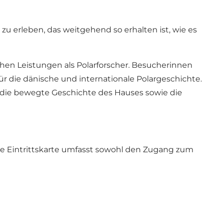
 erleben, das weitgehend so erhalten ist, wie es
hen Leistungen als Polarforscher. Besucherinnen
r die dänische und internationale Polargeschichte.
 die bewegte Geschichte des Hauses sowie die
e Eintrittskarte umfasst sowohl den Zugang zum