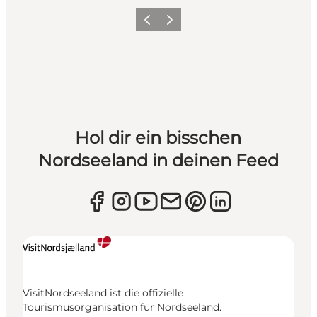
Zurück
Weiter
Hol dir ein bisschen
Nordseeland in deinen Feed
VisitNordseeland ist die offizielle
Tourismusorganisation für Nordseeland.