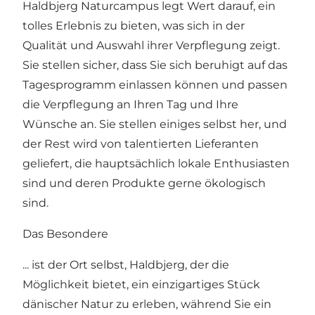
Haldbjerg Naturcampus legt Wert darauf, ein
tolles Erlebnis zu bieten, was sich in der
Qualität und Auswahl ihrer Verpflegung zeigt.
Sie stellen sicher, dass Sie sich beruhigt auf das
Tagesprogramm einlassen können und passen
die Verpflegung an Ihren Tag und Ihre
Wünsche an. Sie stellen einiges selbst her, und
der Rest wird von talentierten Lieferanten
geliefert, die hauptsächlich lokale Enthusiasten
sind und deren Produkte gerne ökologisch
sind.
Das Besondere
... ist der Ort selbst, Haldbjerg, der die
Möglichkeit bietet, ein einzigartiges Stück
dänischer Natur zu erleben, während Sie ein