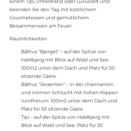
einem Tipi, Unterstand oder Luxuszelt und
beenden Sie den Tag mit köstlichem
Gourmetessen und gemütlichem
Beisammensein am Feuer.
Räumlichkeiten
Bålhus "Bjerget" – auf der Spitze von
Haldbjerg mit Blick auf Wald und See.
100m2 unter dem Dach und Platz für 50
sitzende Gäste.
Bålhus "Skrænten" – in der charmanten
und intimen Schlucht mit hohen Klippen
rundherum. 100m2 unter dem Dach und
Platz für 50 sitzende Gäste.
Tipi – auf der Spitze von Haldbjerg mit
Blick auf Wald und See. Platz für 30