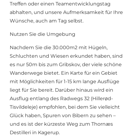
Treffen oder einen Teamentwicklungstag
abhalten, und unsere Aufmerksamkeit für Ihre
Wünsche, auch am Tag selbst.
Nutzen Sie die Umgebung
Nachdem Sie die 30.000m2 mit Hügeln,
Schluchten und Wiesen erkundet haben, sind
es nur 50m bis zum Gribskov, der viele schöne
Wanderwege bietet. Ein Karte für ein Gebiet
mit Möglichkeiten für 1-15 km lange Ausflüge
liegt für Sie bereit. Darüber hinaus wird ein
Ausflug entlang des Radwegs 32 (Hillerød-
Tisvildeleje) empfohlen, bei dem Sie vielleicht
Glück haben, Spuren von Bibern zu sehen –
und es ist der kürzeste Weg zum Thornæs
Destilleri in Kagerup.