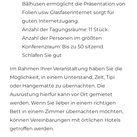
Bålhusen ermöglicht die Präsentation von
Folien usw. Glasfaserinternet sorgt für
guten Internetzugang.
Anzahl der Tagungsräume: 11 Stück.
Anzahl der Personen im größten
Konferenzraum: Bis zu 50 sitzend.
Schlafen Sie gut
Im Rahmen Ihrer Veranstaltung haben Sie die
Möglichkeit, in einem Unterstand, Zelt, Tipi
oder Hängematte zu übernachten. Die
Ausrüstung hierfür kann vor Ort gemietet
werden. Wenn Sie lieber in einem richtigen
Bett in einem Zimmer übernachten möchten,
können Vereinbarungen mit örtlichen Hotels
getroffen werden.