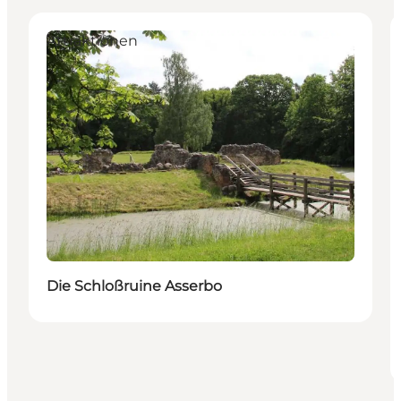
Attraktionen
Die Schloßruine Asserbo