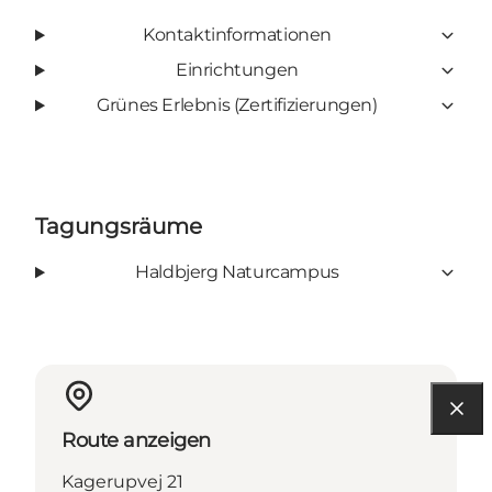
Kontaktinformationen
Einrichtungen
Grünes Erlebnis (Zertifizierungen)
Tagungsräume
Haldbjerg Naturcampus
Route anzeigen
Kagerupvej 21