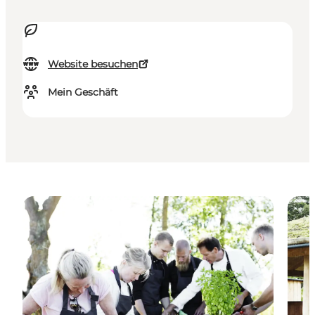
Website besuchen
Mein Geschäft