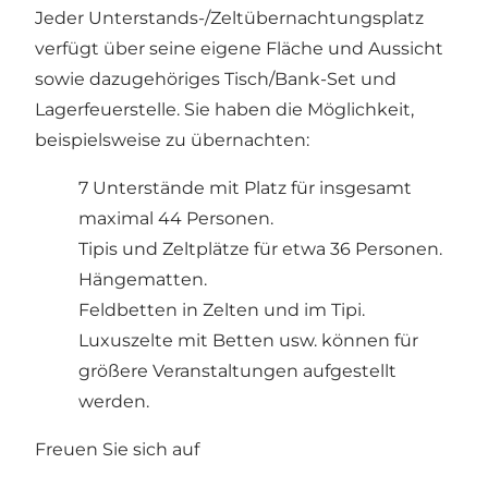
Jeder Unterstands-/Zeltübernachtungsplatz
verfügt über seine eigene Fläche und Aussicht
sowie dazugehöriges Tisch/Bank-Set und
Lagerfeuerstelle. Sie haben die Möglichkeit,
beispielsweise zu übernachten:
7 Unterstände mit Platz für insgesamt
maximal 44 Personen.
Tipis und Zeltplätze für etwa 36 Personen.
Hängematten.
Feldbetten in Zelten und im Tipi.
Luxuszelte mit Betten usw. können für
größere Veranstaltungen aufgestellt
werden.
Freuen Sie sich auf