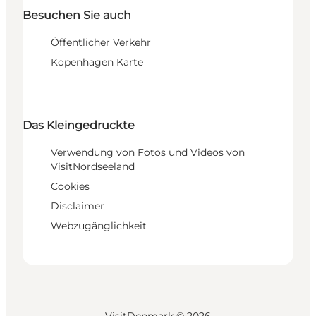
Besuchen Sie auch
Öffentlicher Verkehr
Kopenhagen Karte
Das Kleingedruckte
Verwendung von Fotos und Videos von
VisitNordseeland
Cookies
Disclaimer
Webzugänglichkeit
VisitDenmark ©
2026