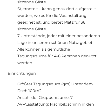
sitzende Gäste.
Stjernetelt – kann genau dort aufgestellt
werden, wo es für die Veranstaltung
geeignet ist, und bietet Platz für 36
sitzende Gäste.
7 Unterstände, jeder mit einer besonderen
Lage in unserem schönen Naturgebiet.
Alle können als gemütliche
Tagungsräume für 4-6 Personen genutzt
werden.
Einrichtungen
Größter Tagungsraum (qm) Unter dem
Dach 100m2.
Anzahl der Gruppenräume: 7
AV-Ausstattung: Flachbildschirm in den