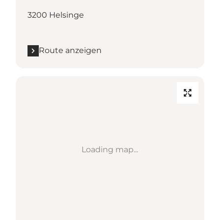
3200 Helsinge
Route anzeigen
Loading map...