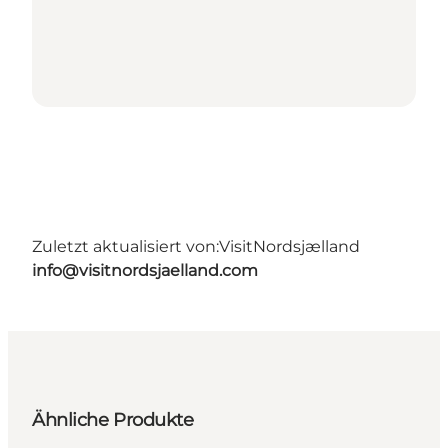
Zuletzt aktualisiert von:
VisitNordsjælland
info@visitnordsjaelland.com
Ähnliche Produkte