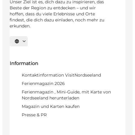
Unser Ziel ist es, dich dazu zu inspirieren, das
Beste der Region zu entdecken – und wir
hoffen, dass du viele Erlebnisse und Orte
findest, die dich dazu einladen, noch mehr zu
erkunden.
Sprache auswählen
Information
Kontaktinformation VisitNordseeland
Ferienmagazin 2026
Ferienmagazin , Mini-Guide, mit Karte von
Nordseeland herunterladen
Magazin und Karten kaufen
Presse & PR