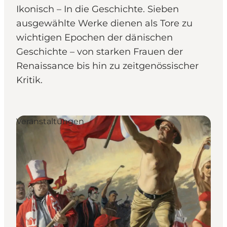
Ikonisch – In die Geschichte. Sieben
ausgewählte Werke dienen als Tore zu
wichtigen Epochen der dänischen
Geschichte – von starken Frauen der
Renaissance bis hin zu zeitgenössischer
Kritik.
Veranstaltungen