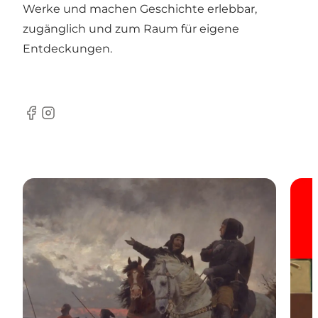
Werke und machen Geschichte erlebbar,
zugänglich und zum Raum für eigene
Entdeckungen.
Facebook
Instagram