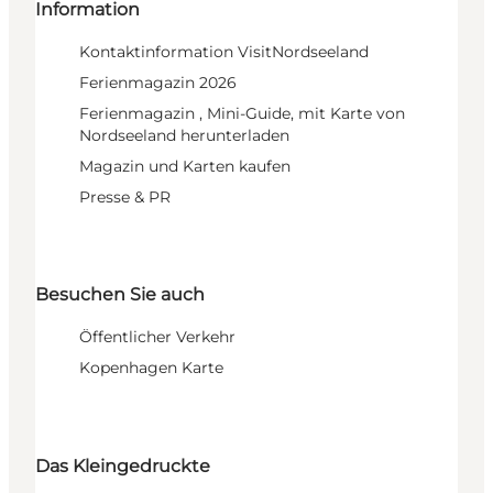
Information
Kontaktinformation VisitNordseeland
Ferienmagazin 2026
Ferienmagazin , Mini-Guide, mit Karte von
Nordseeland herunterladen
Magazin und Karten kaufen
Presse & PR
Besuchen Sie auch
Öffentlicher Verkehr
Kopenhagen Karte
Das Kleingedruckte