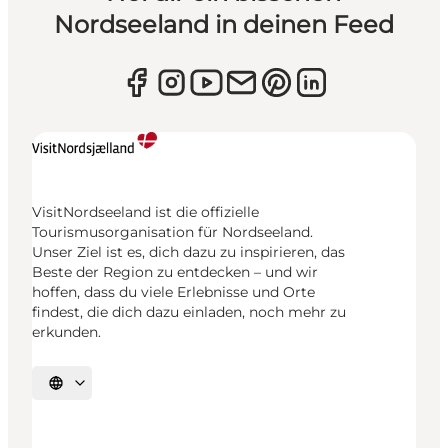
Nordseeland in deinen Feed
VisitNordseeland ist die offizielle
Tourismusorganisation für Nordseeland.
Unser Ziel ist es, dich dazu zu inspirieren, das
Beste der Region zu entdecken – und wir
hoffen, dass du viele Erlebnisse und Orte
findest, die dich dazu einladen, noch mehr zu
erkunden.
Sprache auswählen