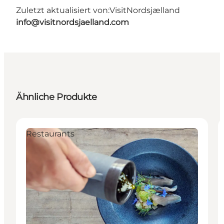
Zuletzt aktualisiert von:
VisitNordsjælland
info@visitnordsjaelland.com
Ähnliche Produkte
Restaurants