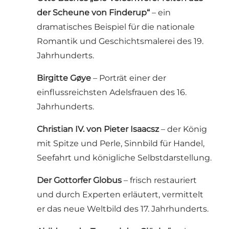
der Scheune von Finderup“
– ein
dramatisches Beispiel für die nationale
Romantik und Geschichtsmalerei des 19.
Jahrhunderts.
Birgitte Gøye
– Porträt einer der
einflussreichsten Adelsfrauen des 16.
Jahrhunderts.
Christian IV. von Pieter Isaacsz
– der König
mit Spitze und Perle, Sinnbild für Handel,
Seefahrt und königliche Selbstdarstellung.
Der Gottorfer Globus
– frisch restauriert
und durch Experten erläutert, vermittelt
er das neue Weltbild des 17. Jahrhunderts.