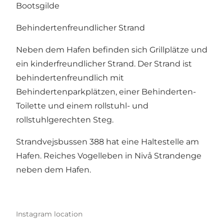
Bootsgilde
Behindertenfreundlicher Strand
Neben dem Hafen befinden sich Grillplätze und
ein kinderfreundlicher Strand. Der Strand ist
behindertenfreundlich mit
Behindertenparkplätzen, einer Behinderten-
Toilette und einem rollstuhl- und
rollstuhlgerechten Steg.
Strandvejsbussen 388 hat eine Haltestelle am
Hafen. Reiches Vogelleben in Nivå Strandenge
neben dem Hafen.
Instagram location