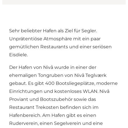
Sehr beliebter Hafen als Ziel für Segler.
Unprätentiöse Atmosphäre mit ein paar
gemütlichen Restaurants und einer seriösen
Eisdiele.
Der Hafen von Nivå wurde in einer der
ehemaligen Tongruben von Nivå Teglværk
gebaut. Es gibt 400 Bootsliegeplätze, moderne
Einrichtungen und kostenloses WLAN. Nivå
Proviant und Bootszubehör sowie das
Restaurant Trekosten befinden sich im
Hafenbereich. Am Hafen gibt es einen
Ruderverein, einen Segelverein und eine