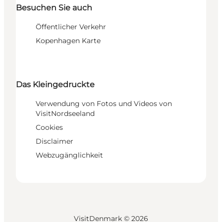
Besuchen Sie auch
Öffentlicher Verkehr
Kopenhagen Karte
Das Kleingedruckte
Verwendung von Fotos und Videos von
VisitNordseeland
Cookies
Disclaimer
Webzugänglichkeit
VisitDenmark ©
2026