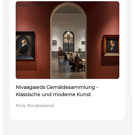
Attraktionen
Nivaagaards Gemäldesammlung -
Klassische und moderne Kunst
Nivå, Nordseeland