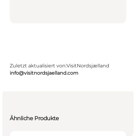
Zuletzt aktualisiert von:
VisitNordsjælland
info@visitnordsjaelland.com
Ähnliche Produkte