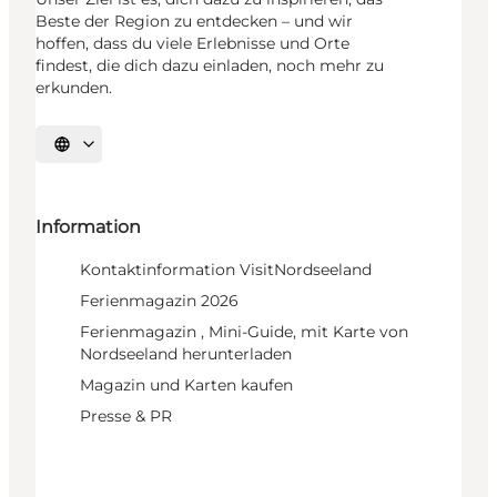
Beste der Region zu entdecken – und wir
hoffen, dass du viele Erlebnisse und Orte
findest, die dich dazu einladen, noch mehr zu
erkunden.
Sprache auswählen
Information
Kontaktinformation VisitNordseeland
Ferienmagazin 2026
Ferienmagazin , Mini-Guide, mit Karte von
Nordseeland herunterladen
Magazin und Karten kaufen
Presse & PR