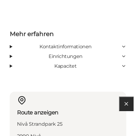
Mehr erfahren
Kontaktinformationen
Einrichtungen
Kapacitet
Route anzeigen
Nivå Strandpark 25