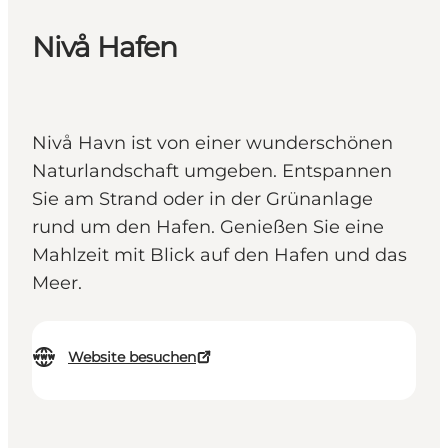
Nivå Hafen
Nivå Havn ist von einer wunderschönen
Naturlandschaft umgeben. Entspannen
Sie am Strand oder in der Grünanlage
rund um den Hafen. Genießen Sie eine
Mahlzeit mit Blick auf den Hafen und das
Meer.
Website besuchen