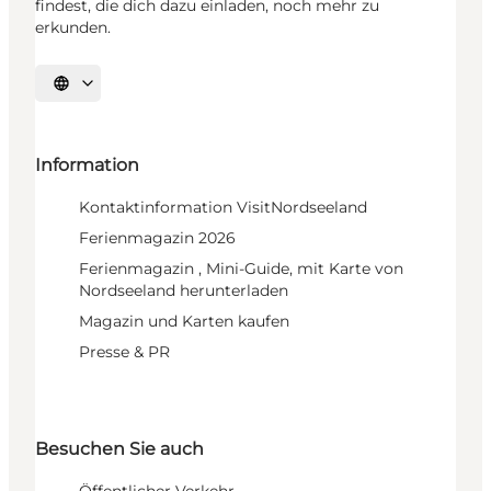
findest, die dich dazu einladen, noch mehr zu
erkunden.
Sprache auswählen
Information
Kontaktinformation VisitNordseeland
Ferienmagazin 2026
Ferienmagazin , Mini-Guide, mit Karte von
Nordseeland herunterladen
Magazin und Karten kaufen
Presse & PR
Besuchen Sie auch
Öffentlicher Verkehr