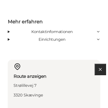
Mehr erfahren
Kontaktinformationen
Einrichtungen
Route anzeigen
Strølillevej 7
3320 Skævinge