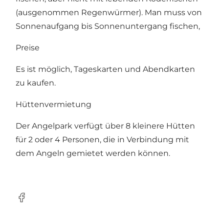
(ausgenommen Regenwürmer). Man muss von
Sonnenaufgang bis Sonnenuntergang fischen,
Preise
Es ist möglich, Tageskarten und Abendkarten
zu kaufen.
Hüttenvermietung
Der Angelpark verfügt über 8 kleinere Hütten
für 2 oder 4 Personen, die in Verbindung mit
dem Angeln gemietet werden können.
Facebook