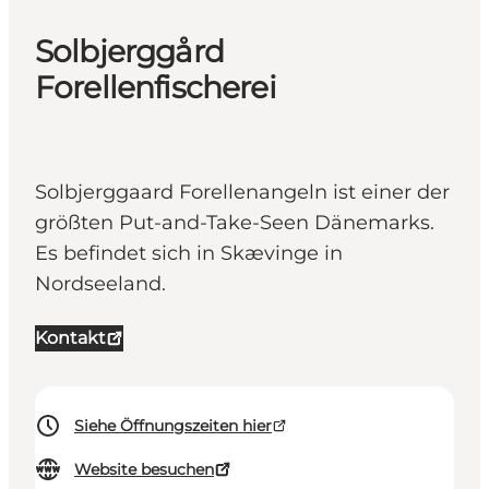
Solbjerggård
Forellenfischerei
Solbjerggaard Forellenangeln ist einer der
größten Put-and-Take-Seen Dänemarks.
Es befindet sich in Skævinge in
Nordseeland.
Kontakt
Siehe Öffnungszeiten hier
Website besuchen