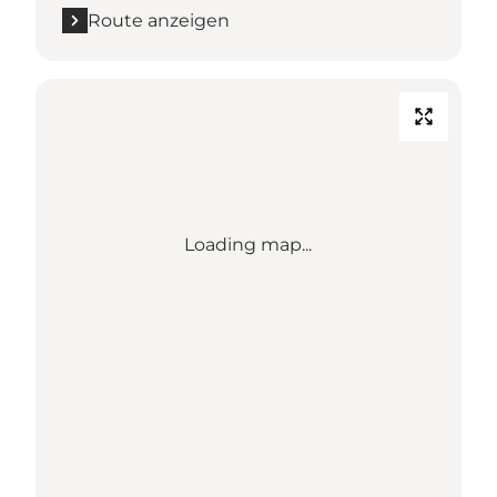
Route anzeigen
Loading map...