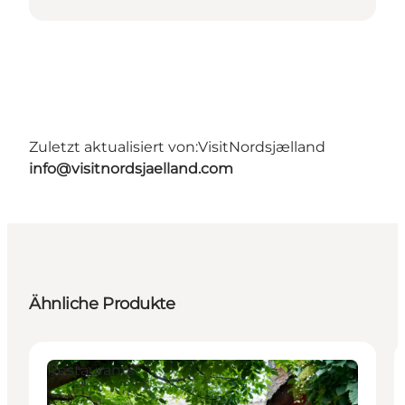
Zuletzt aktualisiert von:
VisitNordsjælland
info@visitnordsjaelland.com
Ähnliche Produkte
Restaurants