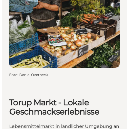
Foto
:
Daniel Overbeck
Torup Markt - Lokale
Geschmackserlebnisse
Lebensmittelmarkt in ländlicher Umgebung an