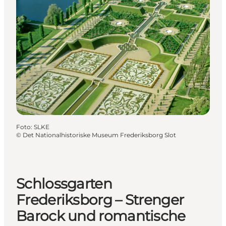
Foto
:
SLKE
©
Det Nationalhistoriske Museum Frederiksborg Slot
Schlossgarten
Frederiksborg – Strenger
Barock und romantische