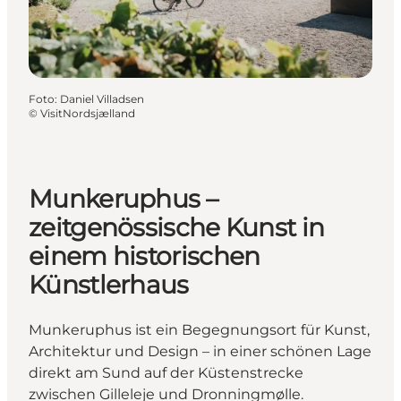
Foto
:
Daniel Villadsen
©
VisitNordsjælland
Munkeruphus –
zeitgenössische Kunst in
einem historischen
Künstlerhaus
Munkeruphus ist ein Begegnungsort für Kunst,
Architektur und Design – in einer schönen Lage
direkt am Sund auf der Küstenstrecke
zwischen Gilleleje und Dronningmølle.