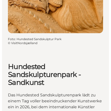
Foto
:
Hundested Sandskulptur Park
©
VisitNordsjælland
Hundested
Sandskulpturenpark -
Sandkunst
Das Hundested Sandskulpturenpark lädt zu
einem Tag voller beeindruckender Kunstwerke
ein in 2026, bei dem internationale Künstler