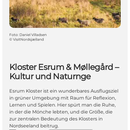
Foto
:
Daniel Villadsen
©
VisitNordsjælland
Kloster Esrum & Møllegård –
Kultur und Naturnge
Esrum Kloster ist ein wunderbares Ausflugsziel
in grüner Umgebung mit Raum für Reflexion,
Lernen und Spielen. Hier spürt man die Ruhe,
in der die Mönche lebten, und die Größe, die
zur zentralen Bedeutung des Klosters in
Nordseeland beitrug.