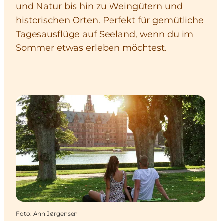
und Natur bis hin zu Weingütern und
historischen Orten. Perfekt für gemütliche
Tagesausflüge auf Seeland, wenn du im
Sommer etwas erleben möchtest.
Foto
:
Ann Jørgensen