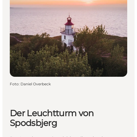
Foto
:
Daniel Overbeck
Der Leuchtturm von
Spodsbjerg