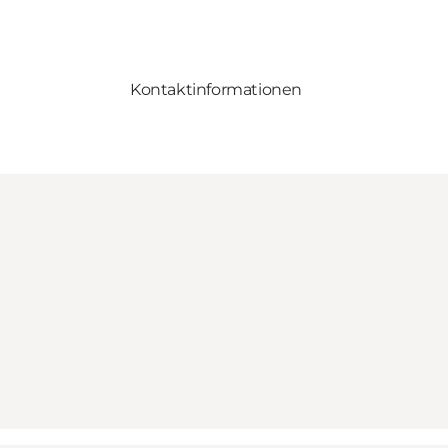
Kontaktinformationen