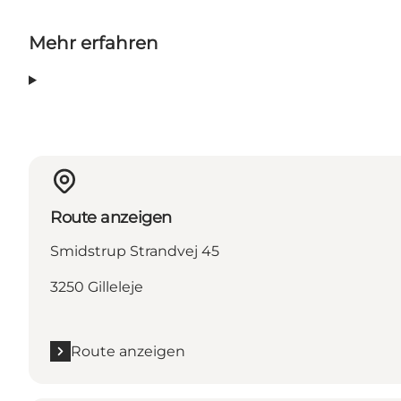
Mehr erfahren
Route anzeigen
Smidstrup Strandvej 45
3250 Gilleleje
Route anzeigen