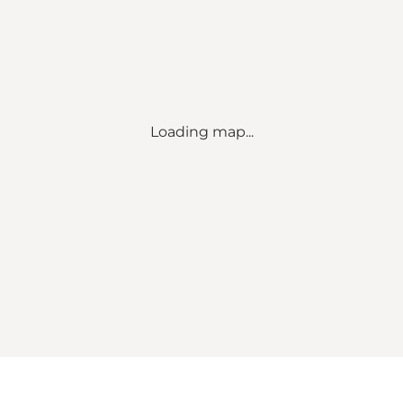
Loading map...