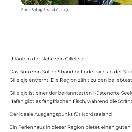
Foto
:
Sol og Strand Gilleleje
Urlaub in der Nähe von Gilleleje
Das Büro von Sol og Strand befindet sich an der S
Gilleleje entfernt. Die Region zählt zu den belieb
Gilleleje ist einer der bekanntesten Küstenorte Se
Hafen gibt es fangfrischen Fisch, während die Strän
Der ideale Ausgangspunkt für Nordseeland
Ein Ferienhaus in dieser Region bietet einen gute