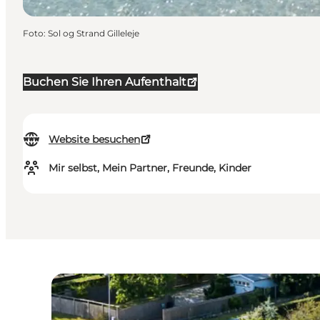
Foto
:
Sol og Strand Gilleleje
Buchen Sie Ihren Aufenthalt
Website besuchen
Mir selbst, Mein Partner, Freunde, Kinder