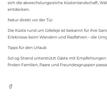
sich die abwechslungsreiche Küstenlandschaft, Wä
entdecken.
Natur direkt vor der Tür
Die Küste rund um Gilleleje ist bekannt für ihre 
Erlebnisse beim Wandern und Radfahren – die Umgeb
Tipps für den Urlaub
Sol og Strand unterstützt Gäste mit Empfehlungen 
finden Familien, Paare und Freundesgruppen passen
Facebook