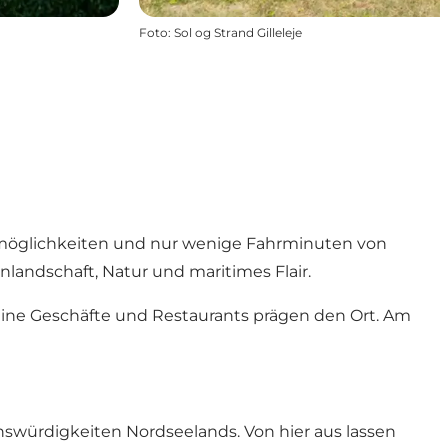
Foto
:
Sol og Strand Gilleleje
ufsmöglichkeiten und nur wenige Fahrminuten von
nlandschaft, Natur und maritimes Flair.
leine Geschäfte und Restaurants prägen den Ort. Am
nswürdigkeiten Nordseelands. Von hier aus lassen