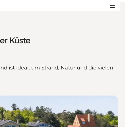
er Küste
nd ist ideal, um Strand, Natur und die vielen