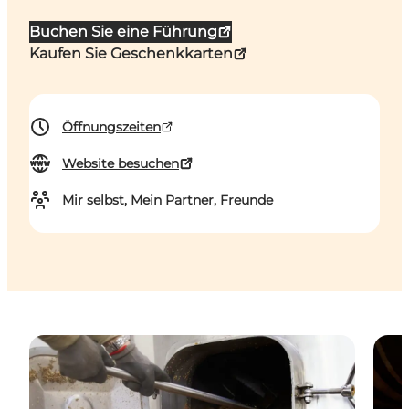
Buchen Sie eine Führung
Kaufen Sie Geschenkkarten
Öffnungszeiten
Website besuchen
Mir selbst, Mein Partner, Freunde