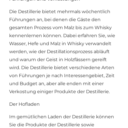
Die Destillerie bietet mehrmals wöchentlich
Führungen an, bei denen die Gäste den
gesamten Prozess vom Malz bis zum Whisky
kennenlernen können. Dabei erfahren Sie, wie
Wasser, Hefe und Malz in Whisky verwandelt
werden, wie der Destillationsprozess abläuft
und warum der Geist in Holzfässern gereift
wird. Die Destillerie bietet verschiedene Arten
von Führungen je nach Interessengebiet, Zeit
und Budget an, aber alle enden mit einer
Verkostung einiger Produkte der Destillerie.
Der Hofladen
Im gemütlichen Laden der Destillerie können
Sie die Produkte der Destillerie sowie