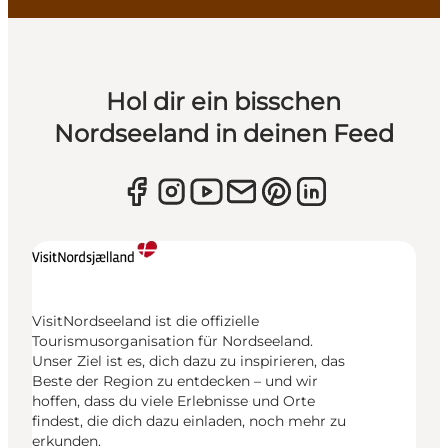
Hol dir ein bisschen
Nordseeland in deinen Feed
VisitNordseeland ist die offizielle
Tourismusorganisation für Nordseeland.
Unser Ziel ist es, dich dazu zu inspirieren, das
Beste der Region zu entdecken – und wir
hoffen, dass du viele Erlebnisse und Orte
findest, die dich dazu einladen, noch mehr zu
erkunden.