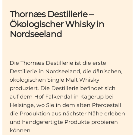
Thornæs Destillerie –
Ökologischer Whisky in
Nordseeland
Die Thornæs Destillerie ist die erste
Destillerie in Nordseeland, die dänischen,
ökologischen Single Malt Whisky
produziert. Die Destillerie befindet sich
auf dem Hof Falkendal in Kagerup bei
Helsinge, wo Sie in dem alten Pferdestall
die Produktion aus nächster Nähe erleben
und handgefertigte Produkte probieren
können.