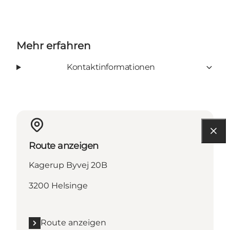
Mehr erfahren
Kontaktinformationen
Route anzeigen
Kagerup Byvej 20B
3200 Helsinge
Route anzeigen