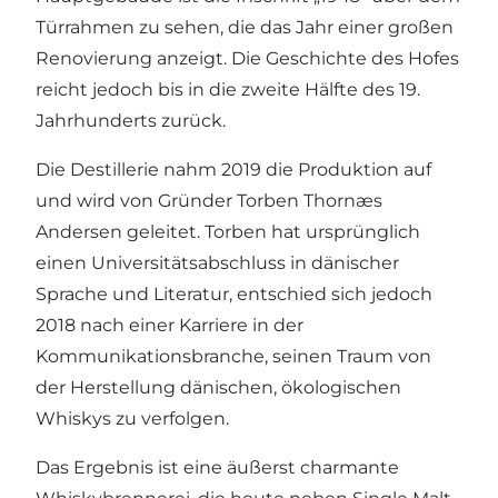
Türrahmen zu sehen, die das Jahr einer großen
Renovierung anzeigt. Die Geschichte des Hofes
reicht jedoch bis in die zweite Hälfte des 19.
Jahrhunderts zurück.
Die Destillerie nahm 2019 die Produktion auf
und wird von Gründer Torben Thornæs
Andersen geleitet. Torben hat ursprünglich
einen Universitätsabschluss in dänischer
Sprache und Literatur, entschied sich jedoch
2018 nach einer Karriere in der
Kommunikationsbranche, seinen Traum von
der Herstellung dänischen, ökologischen
Whiskys zu verfolgen.
Das Ergebnis ist eine äußerst charmante