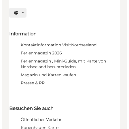
Sprache auswählen
Information
Kontaktinformation VisitNordseeland
Ferienmagazin 2026
Ferienmagazin , Mini-Guide, mit Karte von
Nordseeland herunterladen
Magazin und Karten kaufen
Presse & PR
Besuchen Sie auch
Öffentlicher Verkehr
Kopenhagen Karte