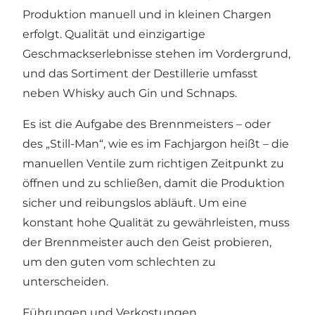
Produktion manuell und in kleinen Chargen
erfolgt. Qualität und einzigartige
Geschmackserlebnisse stehen im Vordergrund,
und das Sortiment der Destillerie umfasst
neben Whisky auch Gin und Schnaps.
Es ist die Aufgabe des Brennmeisters – oder
des „Still-Man“, wie es im Fachjargon heißt – die
manuellen Ventile zum richtigen Zeitpunkt zu
öffnen und zu schließen, damit die Produktion
sicher und reibungslos abläuft. Um eine
konstant hohe Qualität zu gewährleisten, muss
der Brennmeister auch den Geist probieren,
um den guten vom schlechten zu
unterscheiden.
Führungen und Verkostungen