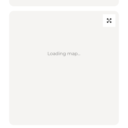
Loading map...