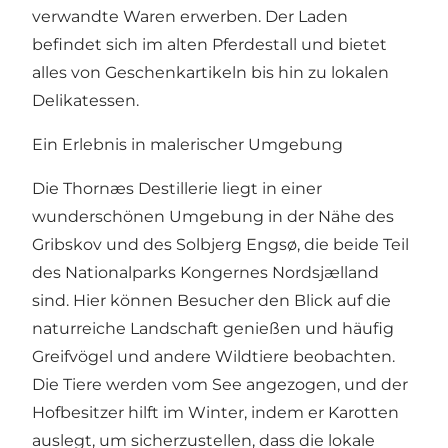
verwandte Waren erwerben. Der Laden
befindet sich im alten Pferdestall und bietet
alles von Geschenkartikeln bis hin zu lokalen
Delikatessen.
Ein Erlebnis in malerischer Umgebung
Die Thornæs Destillerie liegt in einer
wunderschönen Umgebung in der Nähe des
Gribskov und des Solbjerg Engsø, die beide Teil
des Nationalparks Kongernes Nordsjælland
sind. Hier können Besucher den Blick auf die
naturreiche Landschaft genießen und häufig
Greifvögel und andere Wildtiere beobachten.
Die Tiere werden vom See angezogen, und der
Hofbesitzer hilft im Winter, indem er Karotten
auslegt, um sicherzustellen, dass die lokale