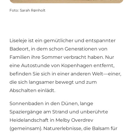
Foto
:
Sarah Rønholt
Liseleje ist ein gemütlicher und entspannter
Badeort, in dem schon Generationen von
Familien ihre Sommer verbracht haben. Nur
eine Autostunde von Kopenhagen entfernt,
befinden Sie sich in einer anderen Welt—einer,
die sich langsamer bewegt und zum
Abschalten einlädt.
Sonnenbaden in den Dünen, lange
Spaziergänge am Strand und unberührte
Heidelandschaft in Melby Overdrev
(gemeinsam). Naturerlebnisse, die Balsam für