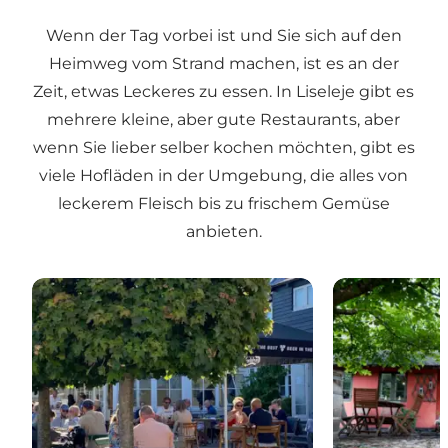
Wenn der Tag vorbei ist und Sie sich auf den
Heimweg vom Strand machen, ist es an der
Zeit, etwas Leckeres zu essen. In Liseleje gibt es
mehrere kleine, aber gute Restaurants, aber
wenn Sie lieber selber kochen möchten, gibt es
viele Hofläden in der Umgebung, die alles von
leckerem Fleisch bis zu frischem Gemüse
anbieten.
Mamas & Tapas: Spanisch inspirierte Köstlichkeiten 
Restaurant Ti