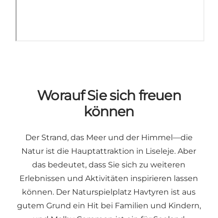
Worauf Sie sich freuen
können
Der Strand, das Meer und der Himmel—die
Natur ist die Hauptattraktion in Liseleje. Aber
das bedeutet, dass Sie sich zu weiteren
Erlebnissen und Aktivitäten inspirieren lassen
können. Der Naturspielplatz Havtyren ist aus
gutem Grund ein Hit bei Familien und Kindern,