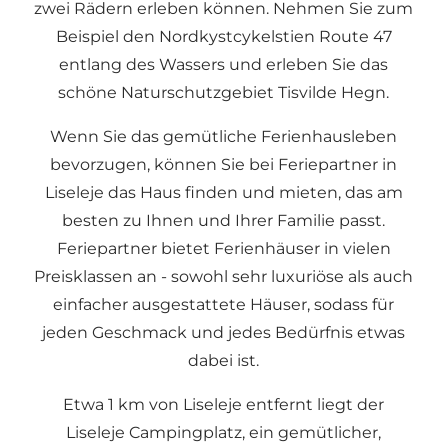
zwei Rädern erleben können. Nehmen Sie zum
Beispiel den Nordkystcykelstien Route 47
entlang des Wassers und erleben Sie das
schöne Naturschutzgebiet Tisvilde Hegn.
Wenn Sie das gemütliche Ferienhausleben
bevorzugen, können Sie bei Feriepartner in
Liseleje das Haus finden und mieten, das am
besten zu Ihnen und Ihrer Familie passt.
Feriepartner bietet Ferienhäuser in vielen
Preisklassen an - sowohl sehr luxuriöse als auch
einfacher ausgestattete Häuser, sodass für
jeden Geschmack und jedes Bedürfnis etwas
dabei ist.
Etwa 1 km von Liseleje entfernt liegt der
Liseleje Campingplatz, ein gemütlicher,