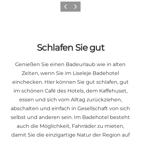
Zurück
Weiter
Schlafen Sie gut
Genießen Sie einen Badeurlaub wie in alten
Zeiten, wenn Sie im Liseleje Badehotel
einchecken. Hier können Sie gut schlafen, gut
im schönen Café des Hotels, dem Kaffehuset,
essen und sich vom Alltag zurückziehen,
abschalten und einfach in Gesellschaft von sich
selbst und anderen sein. Im Badehotel besteht
auch die Möglichkeit, Fahrräder zu mieten,
damit Sie die einzigartige Natur der Region auf