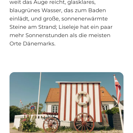
weit das Auge reicht, glasklares,
blaugrünes Wasser, das zum Baden
einlädt, und große, sonnenerwärmte
Steine am Strand; Liseleje hat ein paar
mehr Sonnenstunden als die meisten
Orte Dänemarks.