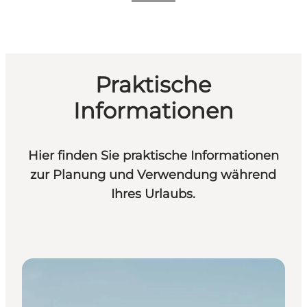
Praktische
Informationen
Hier finden Sie praktische Informationen
zur Planung und Verwendung während
Ihres Urlaubs.