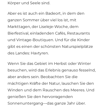
Körper und Seele sind.
Aber es ist auch ein Badeort, in dem den
ganzen Sommer über viel los ist, mit
Markttagen, der Liseleje-Woche, dem
Bierfestival, einladenden Cafés, Restaurants
und Vintage-Boutiquen. Und für die Kinder
gibt es einen der schönsten Naturspielplätze
des Landes: Havtyren.
Wenn Sie das Gebiet im Herbst oder Winter
besuchen, wird das Erlebnis genauso fesselnd,
aber anders sein. Beobachten Sie die
mächtigen Kräfte der Natur, lauschen Sie den
Winden und dem Rauschen des Meeres. Und
genießen Sie den hervorragenden
Sonnenuntergang—das ganze Jahr über.