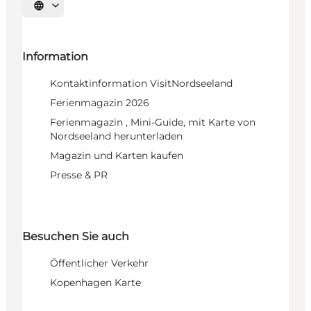
Sprache auswählen
Information
Kontaktinformation VisitNordseeland
Ferienmagazin 2026
Ferienmagazin , Mini-Guide, mit Karte von
Nordseeland herunterladen
Magazin und Karten kaufen
Presse & PR
Besuchen Sie auch
Öffentlicher Verkehr
Kopenhagen Karte