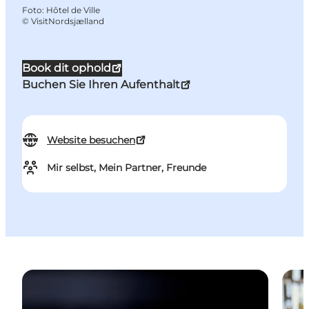
Foto
:
Hôtel de Ville
©
VisitNordsjælland
Book dit ophold
Buchen Sie Ihren Aufenthalt
Website besuchen
Mir selbst, Mein Partner, Freunde