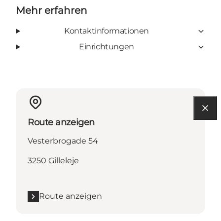
Mehr erfahren
Kontaktinformationen
Einrichtungen
Route anzeigen
Vesterbrogade 54
3250 Gilleleje
Route anzeigen