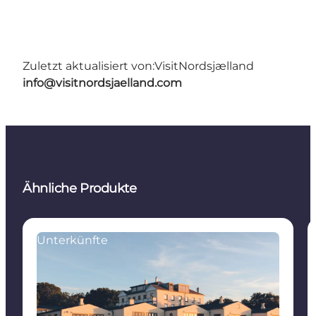
Zuletzt aktualisiert von:
VisitNordsjælland
info@visitnordsjaelland.com
Ähnliche Produkte
Unterkünfte