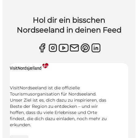
Hol dir ein bisschen
Nordseeland in deinen Feed
VisitNordseeland ist die offizielle
Tourismusorganisation für Nordseeland.
Unser Ziel ist es, dich dazu zu inspirieren, das
Beste der Region zu entdecken – und wir
hoffen, dass du viele Erlebnisse und Orte
findest, die dich dazu einladen, noch mehr zu
erkunden.