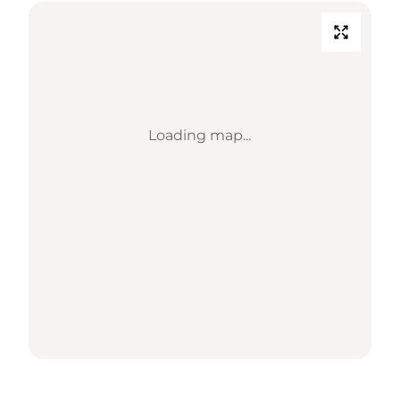
Loading map...