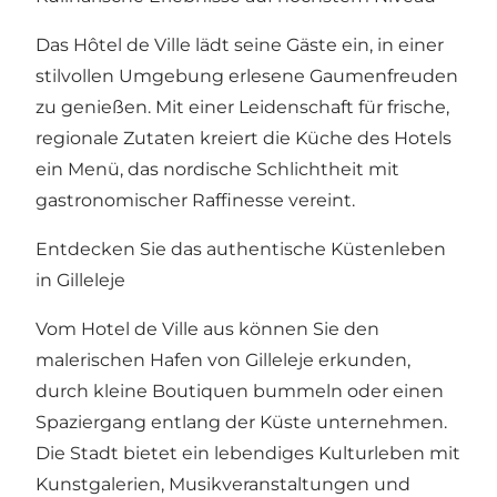
Das Hôtel de Ville lädt seine Gäste ein, in einer
stilvollen Umgebung erlesene Gaumenfreuden
zu genießen. Mit einer Leidenschaft für frische,
regionale Zutaten kreiert die Küche des Hotels
ein Menü, das nordische Schlichtheit mit
gastronomischer Raffinesse vereint.
Entdecken Sie das authentische Küstenleben
in Gilleleje
Vom Hotel de Ville aus können Sie den
malerischen Hafen von Gilleleje erkunden,
durch kleine Boutiquen bummeln oder einen
Spaziergang entlang der Küste unternehmen.
Die Stadt bietet ein lebendiges Kulturleben mit
Kunstgalerien, Musikveranstaltungen und