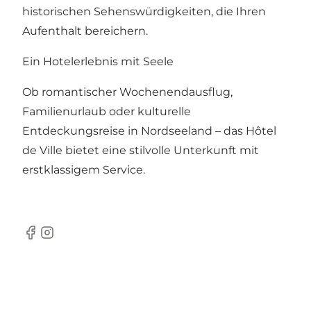
historischen Sehenswürdigkeiten, die Ihren
Aufenthalt bereichern.
Ein Hotelerlebnis mit Seele
Ob romantischer Wochenendausflug,
Familienurlaub oder kulturelle
Entdeckungsreise in Nordseeland – das Hôtel
de Ville bietet eine stilvolle Unterkunft mit
erstklassigem Service.
Facebook
Instagram