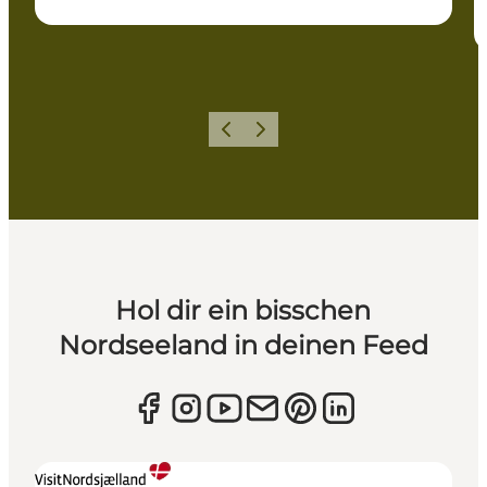
Zurück
Weiter
Hol dir ein bisschen
Nordseeland in deinen Feed