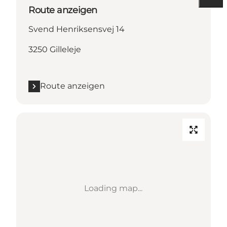
Route anzeigen
Svend Henriksensvej 14
3250 Gilleleje
Route anzeigen
Loading map...