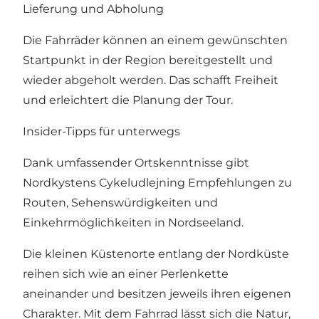
Lieferung und Abholung
Die Fahrräder können an einem gewünschten
Startpunkt in der Region bereitgestellt und
wieder abgeholt werden. Das schafft Freiheit
und erleichtert die Planung der Tour.
Insider-Tipps für unterwegs
Dank umfassender Ortskenntnisse gibt
Nordkystens Cykeludlejning Empfehlungen zu
Routen, Sehenswürdigkeiten und
Einkehrmöglichkeiten in Nordseeland.
Die kleinen Küstenorte entlang der Nordküste
reihen sich wie an einer Perlenkette
aneinander und besitzen jeweils ihren eigenen
Charakter. Mit dem Fahrrad lässt sich die Natur,