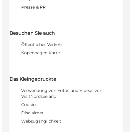
Presse & PR
Besuchen Sie auch
Öffentlicher Verkehr
Kopenhagen Karte
Das Kleingedruckte
Verwendung von Fotos und Videos von
VisitNordseeland
Cookies
Disclaimer
Webzugänglichkeit