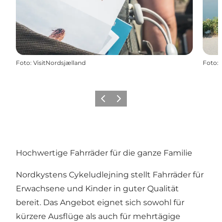
Foto
:
VisitNordsjælland
Foto
:
Zurück
Weiter
Hochwertige Fahrräder für die ganze Familie
Nordkystens Cykeludlejning stellt Fahrräder für
Erwachsene und Kinder in guter Qualität
bereit. Das Angebot eignet sich sowohl für
kürzere Ausflüge als auch für mehrtägige