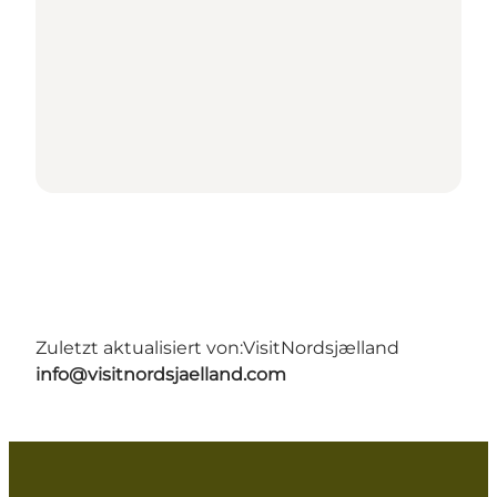
Zuletzt aktualisiert von:
VisitNordsjælland
info@visitnordsjaelland.com