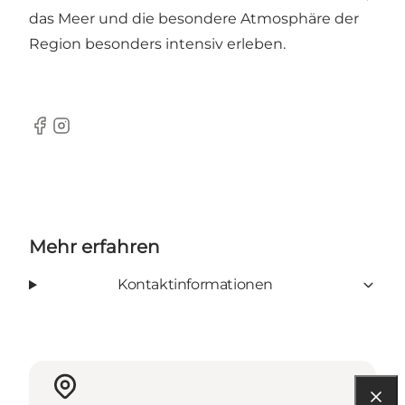
das Meer und die besondere Atmosphäre der
Region besonders intensiv erleben.
Facebook
Instagram
Mehr erfahren
Kontaktinformationen