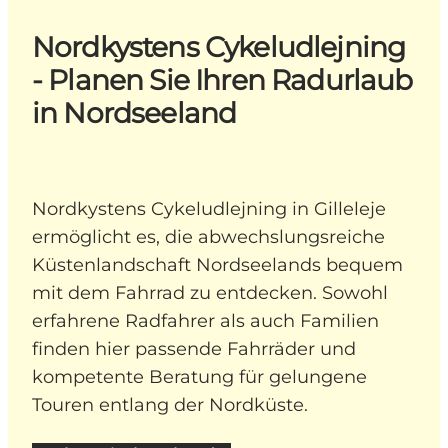
Nordkystens Cykeludlejning
- Planen Sie Ihren Radurlaub
in Nordseeland
Nordkystens Cykeludlejning in Gilleleje
ermöglicht es, die abwechslungsreiche
Küstenlandschaft Nordseelands bequem
mit dem Fahrrad zu entdecken. Sowohl
erfahrene Radfahrer als auch Familien
finden hier passende Fahrräder und
kompetente Beratung für gelungene
Touren entlang der Nordküste.