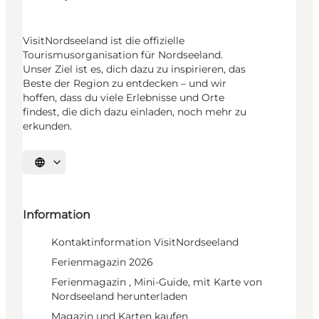
VisitNordseeland ist die offizielle
Tourismusorganisation für Nordseeland.
Unser Ziel ist es, dich dazu zu inspirieren, das
Beste der Region zu entdecken – und wir
hoffen, dass du viele Erlebnisse und Orte
findest, die dich dazu einladen, noch mehr zu
erkunden.
Sprache auswählen
Information
Kontaktinformation VisitNordseeland
Ferienmagazin 2026
Ferienmagazin , Mini-Guide, mit Karte von
Nordseeland herunterladen
Magazin und Karten kaufen