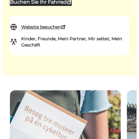
Buchen Sie Ihr Fahrrad
Website besuchen
Kinder, Freunde, Mein Partner, Mir selbst, Mein
Geschäft