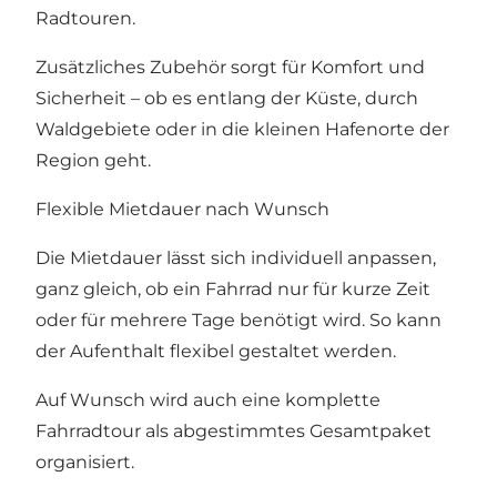
Radtouren.
Zusätzliches Zubehör sorgt für Komfort und
Sicherheit – ob es entlang der Küste, durch
Waldgebiete oder in die kleinen Hafenorte der
Region geht.
Flexible Mietdauer nach Wunsch
Die Mietdauer lässt sich individuell anpassen,
ganz gleich, ob ein Fahrrad nur für kurze Zeit
oder für mehrere Tage benötigt wird. So kann
der Aufenthalt flexibel gestaltet werden.
Auf Wunsch wird auch eine komplette
Fahrradtour als abgestimmtes Gesamtpaket
organisiert.