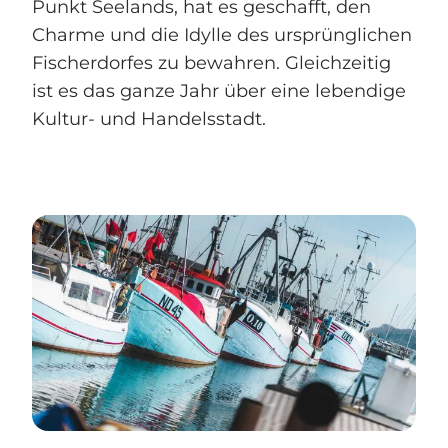
Punkt Seelands, hat es geschafft, den
Charme und die Idylle des ursprünglichen
Fischerdorfes zu bewahren. Gleichzeitig
ist es das ganze Jahr über eine lebendige
Kultur- und Handelsstadt.