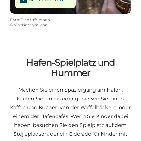
Foto
:
Tine Uffelmann
©
VisitNordsjælland
Hafen-Spielplatz und
Hummer
Machen Sie einen Spaziergang am Hafen,
kaufen Sie ein Eis oder genießen Sie einen
Kaffee und Kuchen von der Waffelbäckerei oder
einem der Hafencafés. Wenn Sie Kinder dabei
haben, besuchen Sie den Spielplatz auf dem
Stejlepladsen, der ein Eldorado für Kinder mit