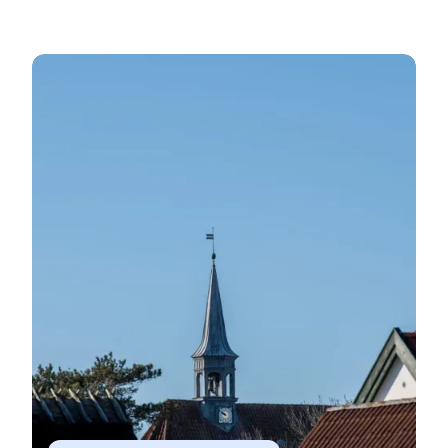
Mehr erfahren