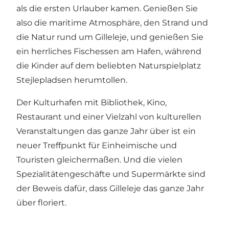
als die ersten Urlauber kamen. Genießen Sie
also die maritime Atmosphäre, den Strand und
die Natur rund um Gilleleje, und genießen Sie
ein herrliches Fischessen am Hafen, während
die Kinder auf dem beliebten Naturspielplatz
Stejlepladsen herumtollen.
Der Kulturhafen mit Bibliothek, Kino,
Restaurant und einer Vielzahl von kulturellen
Veranstaltungen das ganze Jahr über ist ein
neuer Treffpunkt für Einheimische und
Touristen gleichermaßen. Und die vielen
Spezialitätengeschäfte und Supermärkte sind
der Beweis dafür, dass Gilleleje das ganze Jahr
über floriert.