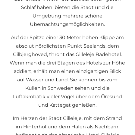
Schlaf haben, bieten die Stadt und die
Umgebung mehrere schöne
Übernachtungsmöglichkeiten.
Auf der Spitze einer 30 Meter hohen Klippe am
absolut nördlichsten Punkt Seelands, dem
Gilbjerghoved, thront das Gilleleje Badehotel.
Wenn man die drei Etagen des Hotels zur Höhe
addiert, erhält man einen einzigartigen Blick
auf Wasser und Land. Sie können bis zum
Kullen in Schweden sehen und die
Luftakrobatik vieler Vögel über dem Öresund
und Kattegat genießen.
Im Herzen der Stadt Gilleleje, mit dem Strand
im Hinterhof und dem Hafen als Nachbarn,