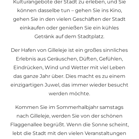
Kulturangebote der Stadt zu erleben, und Sie
können dasselbe tun – gehen Sie ins Kino,
gehen Sie in den vielen Geschäften der Stadt
einkaufen oder genießen Sie ein kühles
Getränk auf dem Stadtplatz.
Der Hafen von Gilleleje ist ein großes sinnliches
Erlebnis aus Geräuschen, Düften, Gefühlen,
Eindrücken, Wind und Wetter mit viel Leben
das ganze Jahr über. Dies macht es zu einem
einzigartigen Juwel, das immer wieder besucht
werden möchte.
Kommen Sie im Sommerhalbjahr samstags
nach Gilleleje, werden Sie von der schönen
Flaggenallee begrüßt. Wenn die Sonne scheint,
lebt die Stadt mit den vielen Veranstaltungen