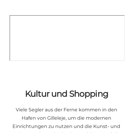
Kultur und Shopping
Viele Segler aus der Ferne kommen in den
Hafen von Gilleleje, um die modernen
Einrichtungen zu nutzen und die Kunst- und