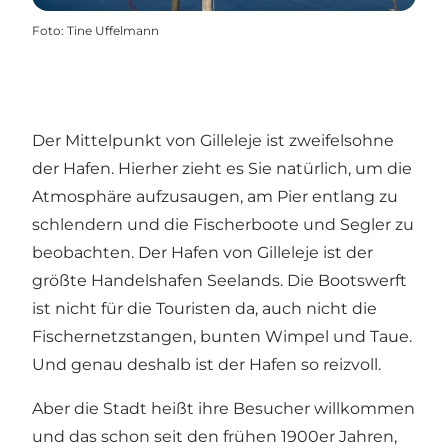
Foto
:
Tine Uffelmann
Der Mittelpunkt von Gilleleje ist zweifelsohne
der Hafen. Hierher zieht es Sie natürlich, um die
Atmosphäre aufzusaugen, am Pier entlang zu
schlendern und die Fischerboote und Segler zu
beobachten. Der Hafen von Gilleleje ist der
größte Handelshafen Seelands. Die Bootswerft
ist nicht für die Touristen da, auch nicht die
Fischernetzstangen, bunten Wimpel und Taue.
Und genau deshalb ist der Hafen so reizvoll.
Aber die Stadt heißt ihre Besucher willkommen
und das schon seit den frühen 1900er Jahren,