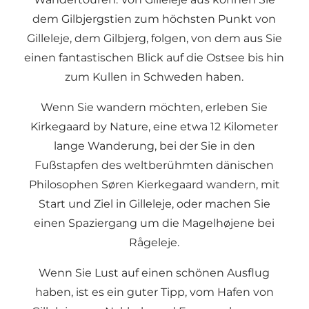
dem Gilbjergstien zum höchsten Punkt von
Gilleleje, dem Gilbjerg, folgen, von dem aus Sie
einen fantastischen Blick auf die Ostsee bis hin
zum Kullen in Schweden haben.
Wenn Sie wandern möchten, erleben Sie
Kirkegaard by Nature, eine etwa 12 Kilometer
lange Wanderung, bei der Sie in den
Fußstapfen des weltberühmten dänischen
Philosophen Søren Kierkegaard wandern, mit
Start und Ziel in Gilleleje, oder machen Sie
einen Spaziergang um die Magelhøjene bei
Rågeleje.
Wenn Sie Lust auf einen schönen Ausflug
haben, ist es ein guter Tipp, vom Hafen von