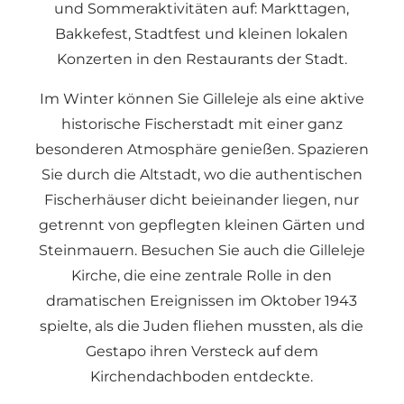
und Sommeraktivitäten auf: Markttagen,
Bakkefest, Stadtfest und kleinen lokalen
Konzerten in den Restaurants der Stadt.
Im Winter können Sie Gilleleje als eine aktive
historische Fischerstadt mit einer ganz
besonderen Atmosphäre genießen. Spazieren
Sie durch die Altstadt, wo die authentischen
Fischerhäuser dicht beieinander liegen, nur
getrennt von gepflegten kleinen Gärten und
Steinmauern. Besuchen Sie auch die Gilleleje
Kirche, die eine zentrale Rolle in den
dramatischen Ereignissen im Oktober 1943
spielte, als die Juden fliehen mussten, als die
Gestapo ihren Versteck auf dem
Kirchendachboden entdeckte.