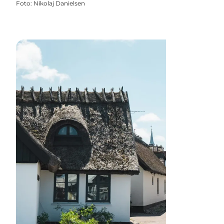
Foto
:
Nikolaj Danielsen