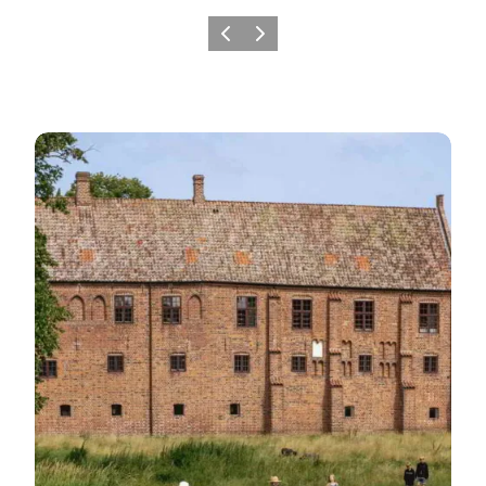
Zurück
Weiter
Mehr erfahren