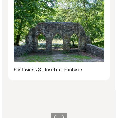
Fantasiens Ø - Insel der Fantasie