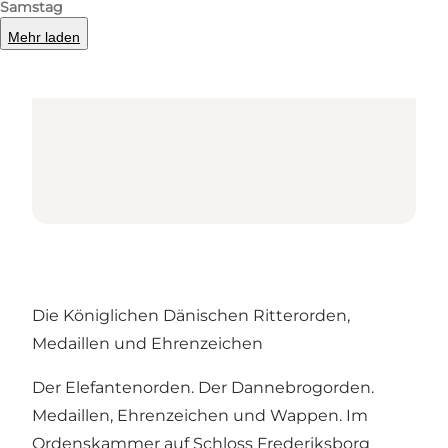
Samstag
Mehr laden
Die Königlichen Dänischen Ritterorden,
Medaillen und Ehrenzeichen
Der Elefantenorden. Der Dannebrogorden.
Medaillen, Ehrenzeichen und Wappen. Im
Ordenskammer auf Schloss Frederiksborg