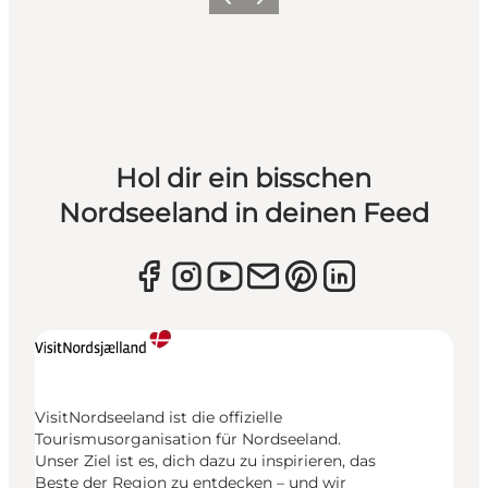
Zurück
Weiter
Hol dir ein bisschen
Nordseeland in deinen Feed
VisitNordseeland ist die offizielle
Tourismusorganisation für Nordseeland.
Unser Ziel ist es, dich dazu zu inspirieren, das
Beste der Region zu entdecken – und wir