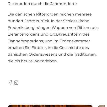
Ritterorden durch die Jahrhunderte
Die dänischen Ritterorden reichen mehrere
hundert Jahre zurück. In der Schlosskirche
Frederiksborg hängen Wappen von Rittern des
Elefantenordens und Großkreuzrittern des
Dannebrogordens, und im Ordenskammer
erhalten Sie Einblick in die Geschichte des
dänischen Ordenswesens und die Traditionen,
die bis heute weiterleben.
Facebook
Instagram