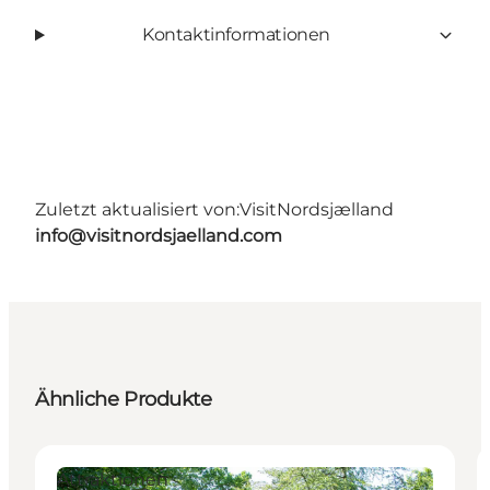
Kontaktinformationen
Zuletzt aktualisiert von:
VisitNordsjælland
info@visitnordsjaelland.com
Ähnliche Produkte
Attraktionen