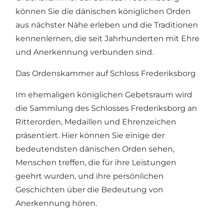
können Sie die dänischen königlichen Orden
aus nächster Nähe erleben und die Traditionen
kennenlernen, die seit Jahrhunderten mit Ehre
und Anerkennung verbunden sind.
Das Ordenskammer auf Schloss Frederiksborg
Im ehemaligen königlichen Gebetsraum wird
die Sammlung des Schlosses Frederiksborg an
Ritterorden, Medaillen und Ehrenzeichen
präsentiert. Hier können Sie einige der
bedeutendsten dänischen Orden sehen,
Menschen treffen, die für ihre Leistungen
geehrt wurden, und ihre persönlichen
Geschichten über die Bedeutung von
Anerkennung hören.