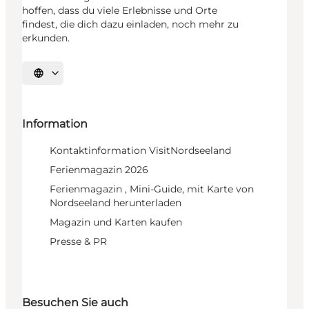
hoffen, dass du viele Erlebnisse und Orte
findest, die dich dazu einladen, noch mehr zu
erkunden.
Sprache auswählen
Information
Kontaktinformation VisitNordseeland
Ferienmagazin 2026
Ferienmagazin , Mini-Guide, mit Karte von
Nordseeland herunterladen
Magazin und Karten kaufen
Presse & PR
Besuchen Sie auch