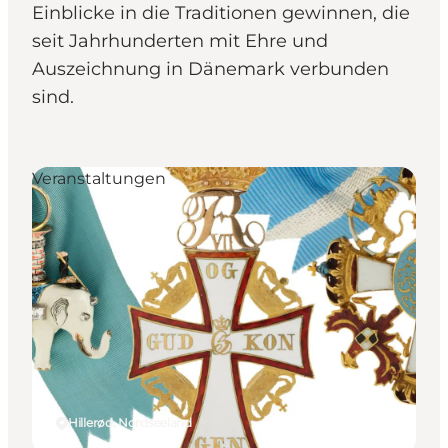
Einblicke in die Traditionen gewinnen, die
seit Jahrhunderten mit Ehre und
Auszeichnung in Dänemark verbunden
sind.
Veranstaltungen
Hillerød, Nordseeland